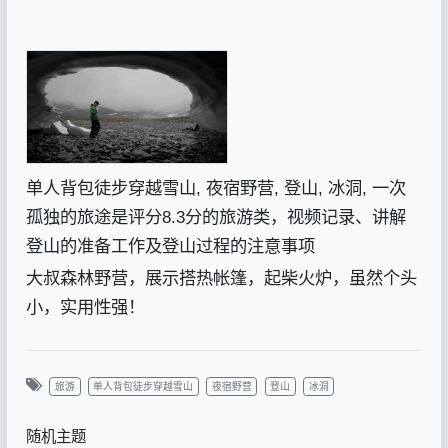
单人背包徒步穿越雪山, 夜宿野营, 登山, 冰洞, 一次
孤独的旅途是评分8.3分的旅游类，视频记录、讲解
登山的准备工作及登山过程的注意事项
大叔森林野营，展示搭热帐篷，起柴火炉，虽然个头
小，实用性强！
旅游
单人背包徒步穿越雪山
夜宿野营
登山
冰洞
随机主题